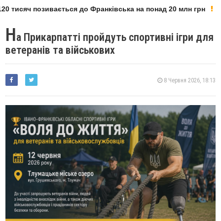
0 тисяч позивається до Франківська на понад 20 млн грн
Н
а Прикарпатті пройдуть спортивні ігри для
ветеранів та військових
8 Червня 2026, 18:13