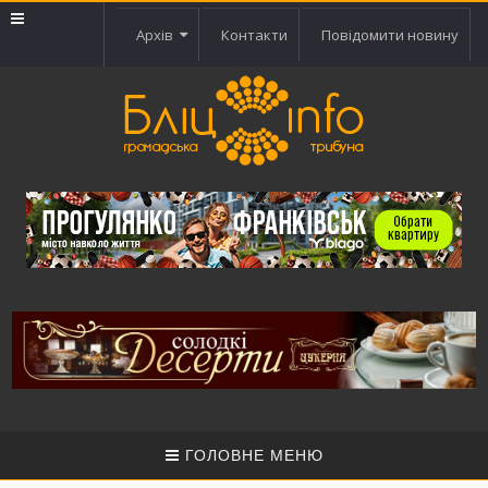
Архів
Контакти
Повідомити новину
ГОЛОВНЕ МЕНЮ