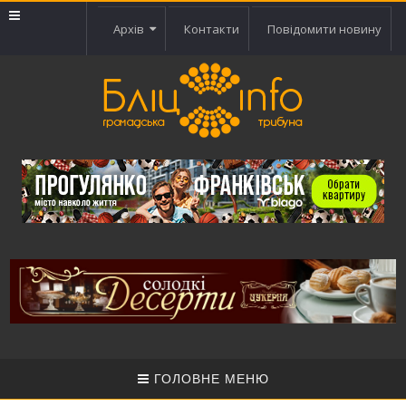
Архів
Контакти
Повідомити новину
ГОЛОВНЕ МЕНЮ