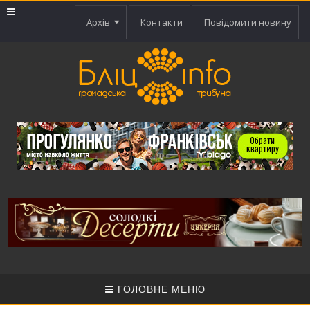
Архів
Контакти
Повідомити новину
ГОЛОВНЕ МЕНЮ