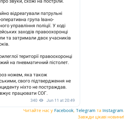
Читайте нас у
Facebook
,
Telegram
та
Instagram
.
Завжди цікаві новини!