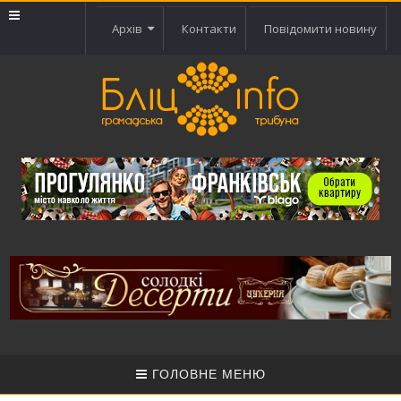
Архів
Контакти
Повідомити новину
ГОЛОВНЕ МЕНЮ