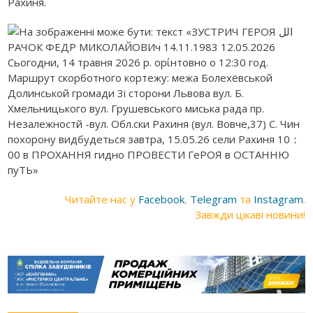
Рахиня.
Читайте нас у
Facebook
,
Telegram
та
Instagram
.
Завжди цікаві новини!