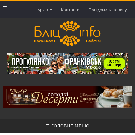
Архів
Контакти
Повідомити новину
ГОЛОВНЕ МЕНЮ