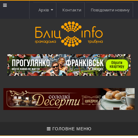
Архів
Контакти
Повідомити новину
ГОЛОВНЕ МЕНЮ