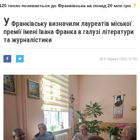
20 тисяч позивається до Франківська на понад 20 млн грн
У
Франківську визначили лауреатів міської
премії імені Івана Франка в галузі літератури
та журналістики
9 Червня 2026, 15:00