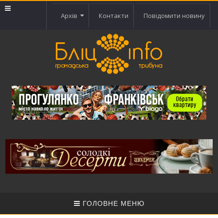
Архів
Контакти
Повідомити новину
ГОЛОВНЕ МЕНЮ