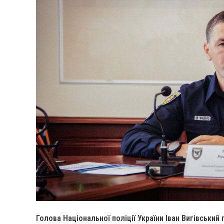
Голова Національної поліції України Іван Вигівськи