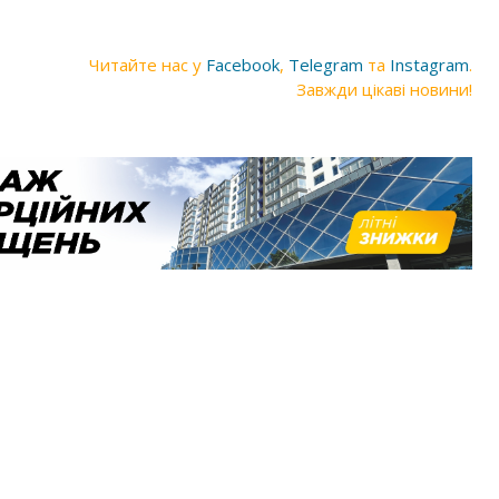
Читайте нас у
Facebook
,
Telegram
та
Instagram
.
Завжди цікаві новини!