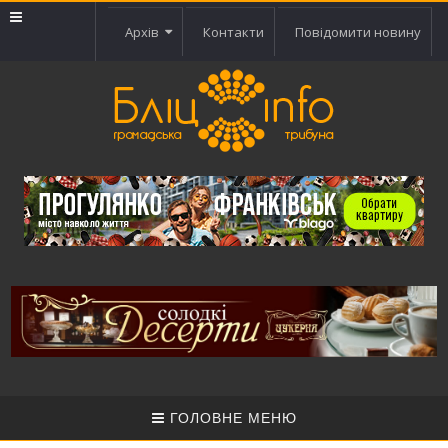
Архів
Контакти
Повідомити новину
ГОЛОВНЕ МЕНЮ