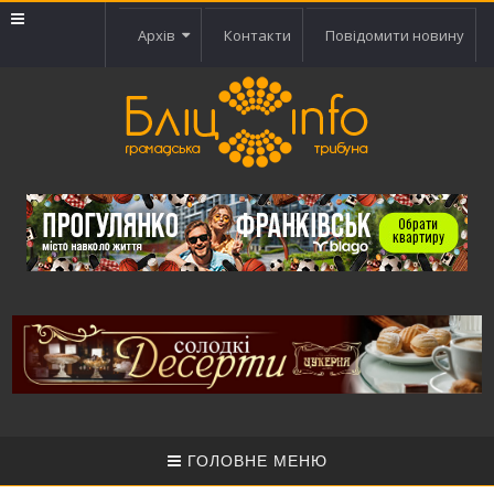
Архів
Контакти
Повідомити новину
ГОЛОВНЕ МЕНЮ