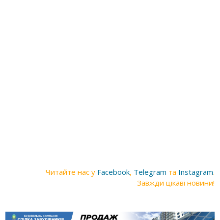
Читайте нас у
Facebook
,
Telegram
та
Instagram
.
Завжди цікаві новини!