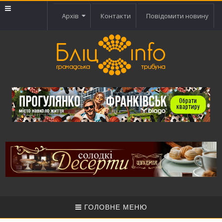
Архів
Контакти
Повідомити новину
ГОЛОВНЕ МЕНЮ