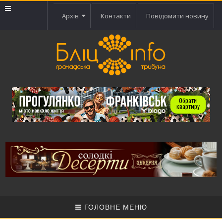
Архів
Контакти
Повідомити новину
ГОЛОВНЕ МЕНЮ