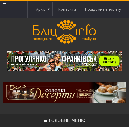
Архів
Контакти
Повідомити новину
ГОЛОВНЕ МЕНЮ