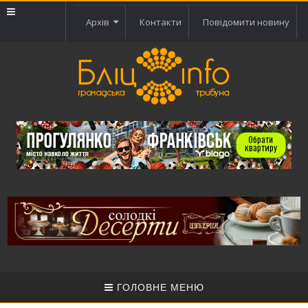
Архів
Контакти
Повідомити новину
ГОЛОВНЕ МЕНЮ