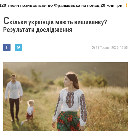
0 тисяч позивається до Франківська на понад 20 млн грн
С
кільки українців мають вишиванку?
Результати дослідження
21 Травня 2026, 16:55