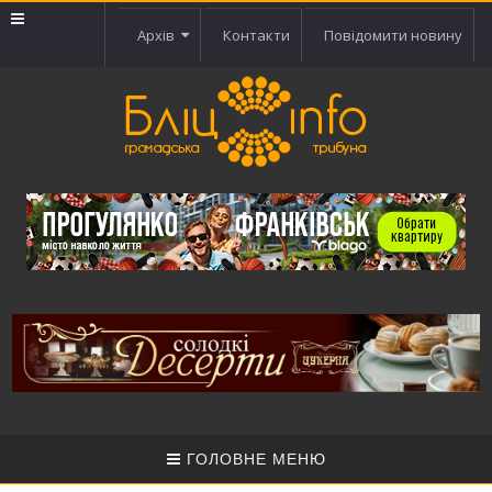
Архів
Контакти
Повідомити новину
ГОЛОВНЕ МЕНЮ