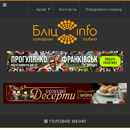
Архів
Контакти
Повідомити новину
ГОЛОВНЕ МЕНЮ