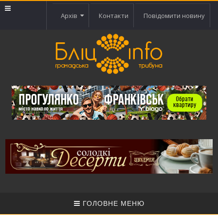
Архів
Контакти
Повідомити новину
ГОЛОВНЕ МЕНЮ