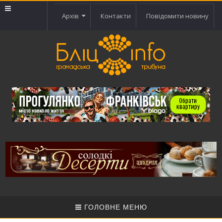
Архів
Контакти
Повідомити новину
ГОЛОВНЕ МЕНЮ