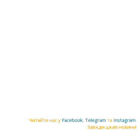
Читайте нас у
Facebook
,
Telegram
та
Instagram
.
Завжди цікаві новини!