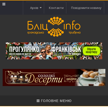
Архів
Контакти
Повідомити новину
ГОЛОВНЕ МЕНЮ