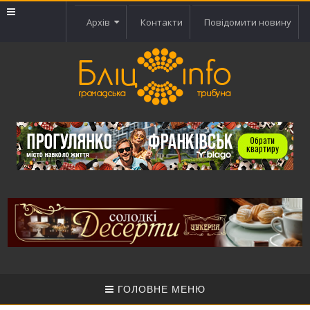
Архів
Контакти
Повідомити новину
ГОЛОВНЕ МЕНЮ