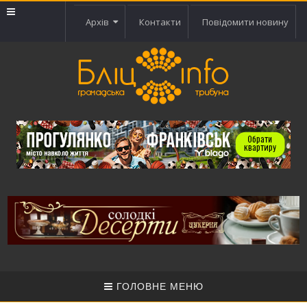
Архів
Контакти
Повідомити новину
ГОЛОВНЕ МЕНЮ