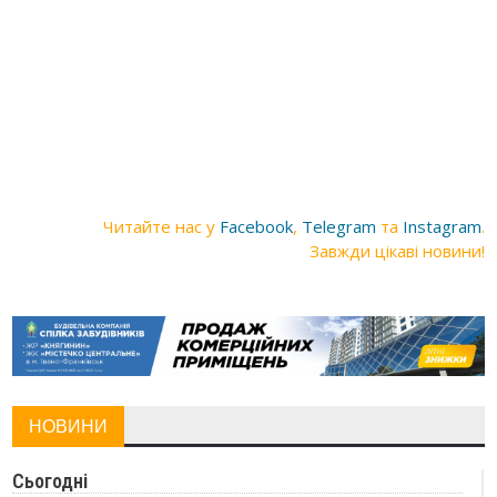
Читайте нас у
Facebook
,
Telegram
та
Instagram
.
Завжди цікаві новини!
НОВИНИ
Сьогодні