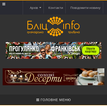
Архів
Контакти
Повідомити новину
ГОЛОВНЕ МЕНЮ