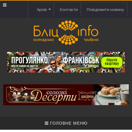
Архів
Контакти
Повідомити новину
ГОЛОВНЕ МЕНЮ