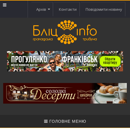
Архів
Контакти
Повідомити новину
ГОЛОВНЕ МЕНЮ