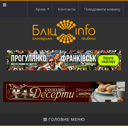
Архів
Контакти
Повідомити новину
ГОЛОВНЕ МЕНЮ