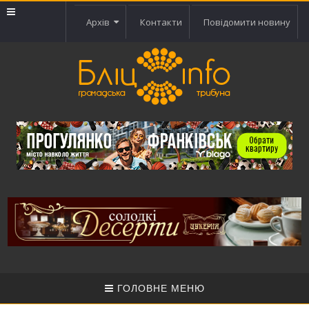
Архів
Контакти
Повідомити новину
ГОЛОВНЕ МЕНЮ