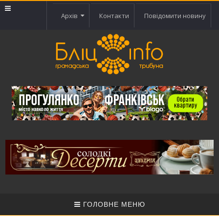
Архів
Контакти
Повідомити новину
ГОЛОВНЕ МЕНЮ