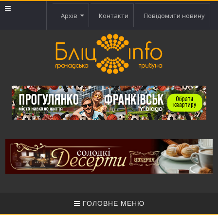
Архів
Контакти
Повідомити новину
ГОЛОВНЕ МЕНЮ