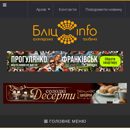
Архів
Контакти
Повідомити новину
ГОЛОВНЕ МЕНЮ