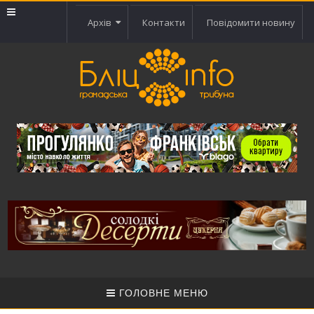
Архів
Контакти
Повідомити новину
ГОЛОВНЕ МЕНЮ