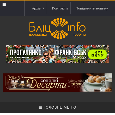
Архів
Контакти
Повідомити новину
ГОЛОВНЕ МЕНЮ