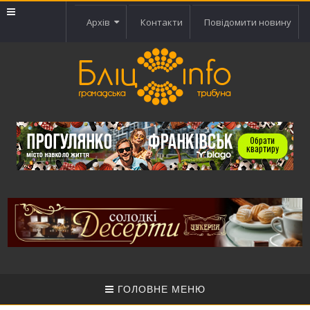
Архів
Контакти
Повідомити новину
ГОЛОВНЕ МЕНЮ