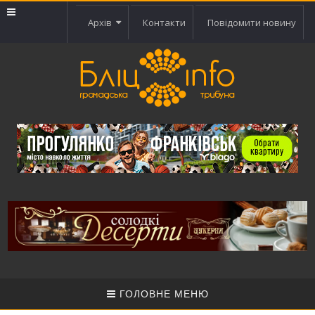
Архів
Контакти
Повідомити новину
ГОЛОВНЕ МЕНЮ