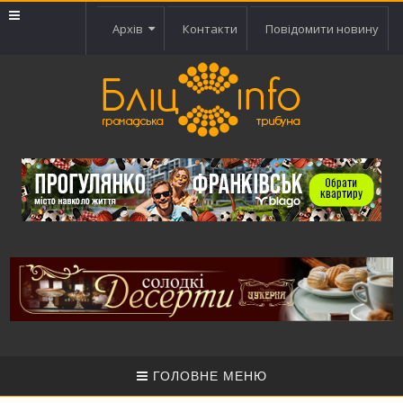
Архів
Контакти
Повідомити новину
ГОЛОВНЕ МЕНЮ