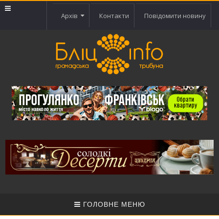
Архів
Контакти
Повідомити новину
ГОЛОВНЕ МЕНЮ