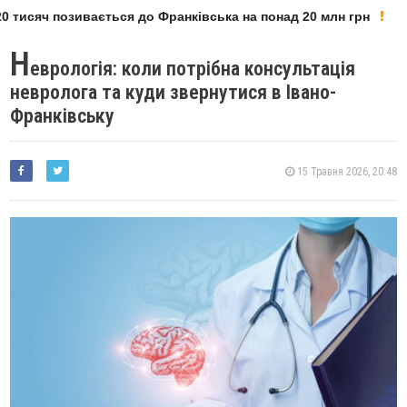
 тисяч позивається до Франківська на понад 20 млн грн
Н
еврологія: коли потрібна консультація
невролога та куди звернутися в Івано-
Франківську
15 Травня 2026, 20:48