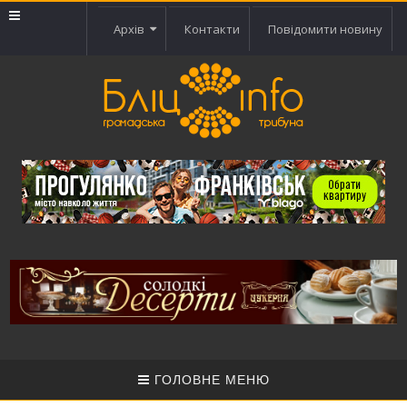
Архів
Контакти
Повідомити новину
ГОЛОВНЕ МЕНЮ