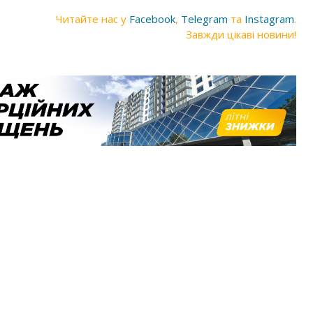
Читайте нас у
Facebook
,
Telegram
та
Instagram
.
Завжди цікаві новини!