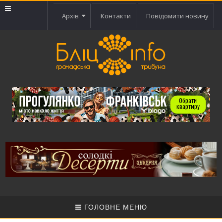
Архів
Контакти
Повідомити новину
ГОЛОВНЕ МЕНЮ