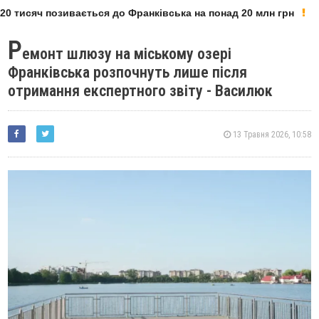
0 тисяч позивається до Франківська на понад 20 млн грн
Р
емонт шлюзу на міському озері
Франківська розпочнуть лише після
отримання експертного звіту - Василюк
13 Травня 2026, 10:58