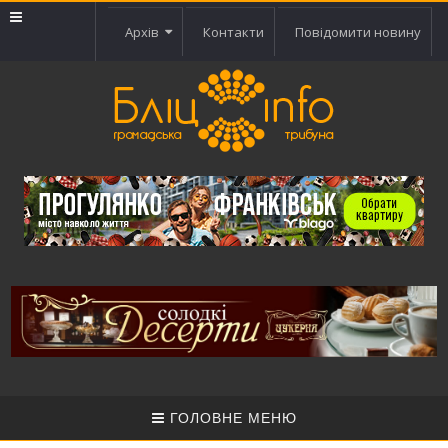
Архів
Контакти
Повідомити новину
ГОЛОВНЕ МЕНЮ