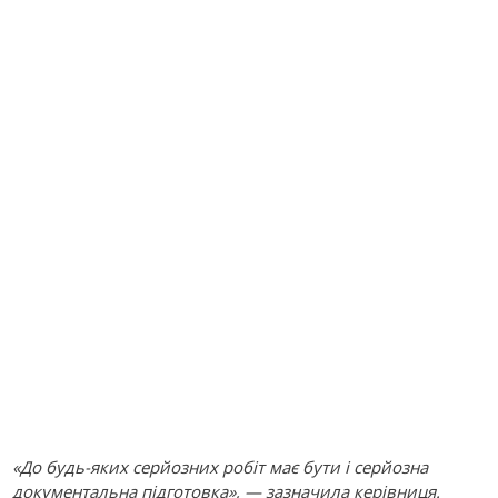
«До будь-яких серйозних робіт має бути і серйозна
документальна підготовка», — зазначила керівниця.