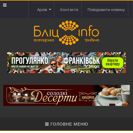
Архів
Контакти
Повідомити новину
ГОЛОВНЕ МЕНЮ