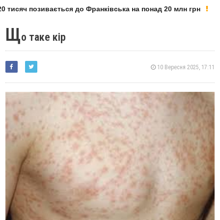
 тисяч позивається до Франківська на понад 20 млн грн
Щ
о таке кір
10 Вересня 2025, 17:11