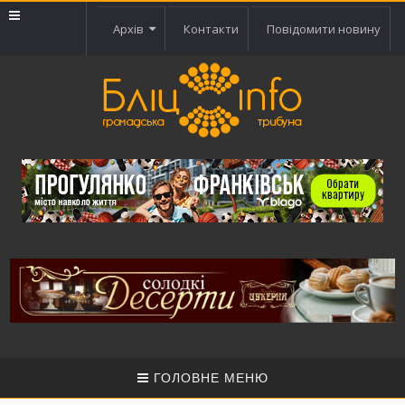
Архів
Контакти
Повідомити новину
ГОЛОВНЕ МЕНЮ