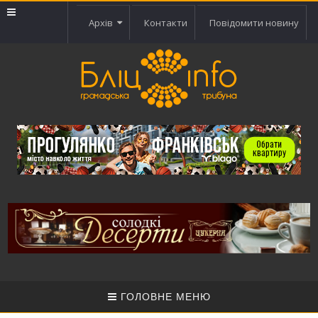
Архів
Контакти
Повідомити новину
ГОЛОВНЕ МЕНЮ