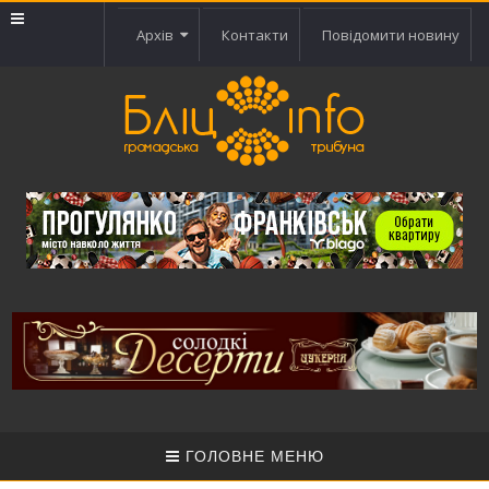
Архів
Контакти
Повідомити новину
ГОЛОВНЕ МЕНЮ