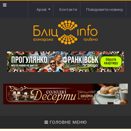
Архів
Контакти
Повідомити новину
ГОЛОВНЕ МЕНЮ