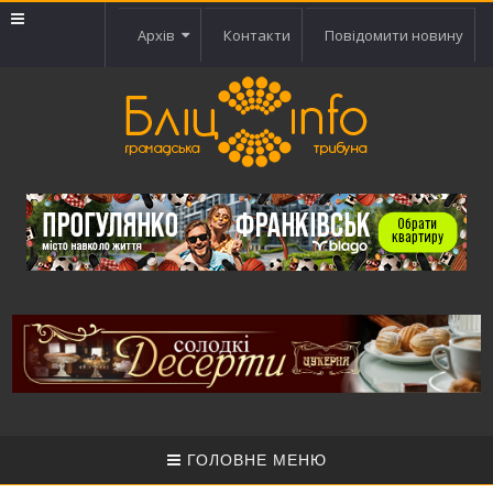
Архів
Контакти
Повідомити новину
ГОЛОВНЕ МЕНЮ