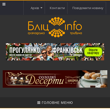
Архів
Контакти
Повідомити новину
ГОЛОВНЕ МЕНЮ