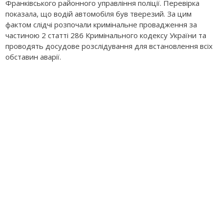
Франківського районного управління поліції. Перевірка
показала, що водій автомобіля був тверезий. За цим
фактом слідчі розпочали кримінальне провадження за
частиною 2 статті 286 Кримінального кодексу України та
проводять досудове розслідування для встановлення всіх
обставин аварії.