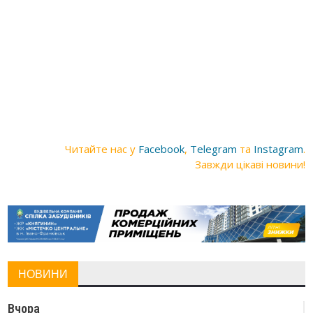
Читайте нас у
Facebook
,
Telegram
та
Instagram
.
Завжди цікаві новини!
НОВИНИ
Вчора