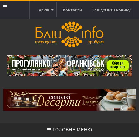
Архів
Контакти
Повідомити новину
ГОЛОВНЕ МЕНЮ