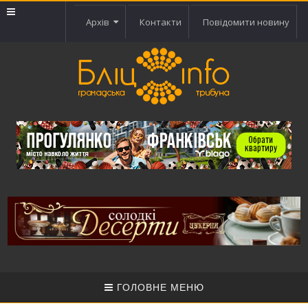
Архів
Контакти
Повідомити новину
ГОЛОВНЕ МЕНЮ