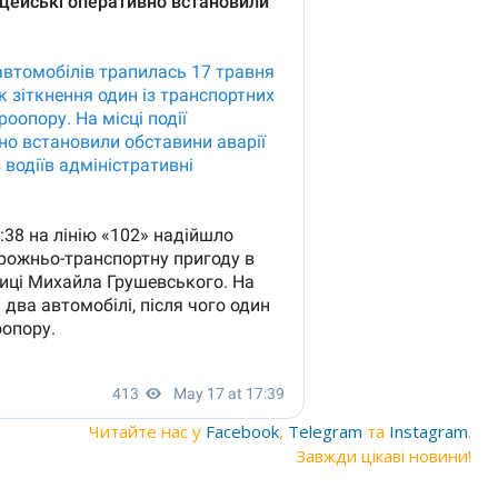
Читайте нас у
Facebook
,
Telegram
та
Instagram
.
Завжди цікаві новини!